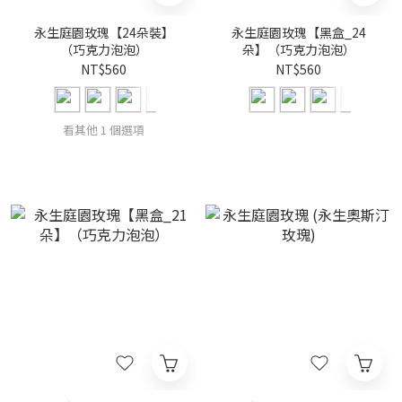
永生庭園玫瑰【24朵裝】
永生庭園玫瑰【黑盒_24
（巧克力泡泡）
朵】（巧克力泡泡）
NT$560
NT$560
看其他 1 個選項