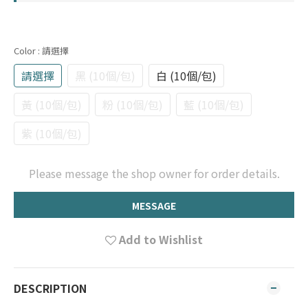
Color
: 請選擇
請選擇
黑 (10個/包)
白 (10個/包)
黃 (10個/包)
粉 (10個/包)
藍 (10個/包)
紫 (10個/包)
Please message the shop owner for order details.
MESSAGE
Add to Wishlist
DESCRIPTION