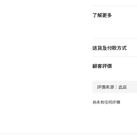
了解更多
送貨及付款方式
顧客評價
尚未有任何評價