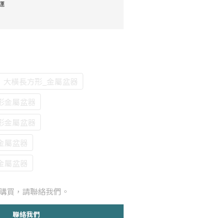
運
】大橫長方形_金屬盆器
形金屬盆器
形金屬盆器
金屬盆器
金屬盆器
購買，請聯絡我們。
聯絡我們