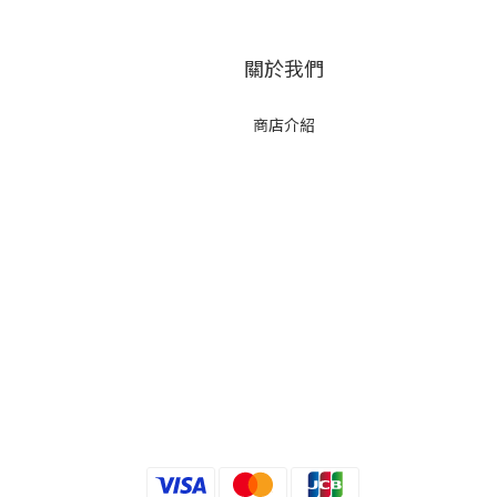
關於我們
商店介紹