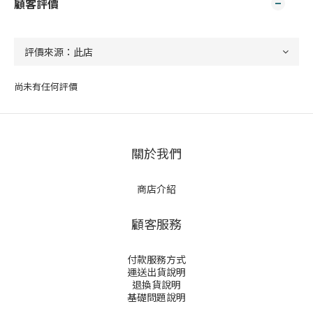
顧客評價
尚未有任何評價
關於我們
商店介紹
顧客服務
付款服務方式
運送出貨說明
退換貨說明
基礎問題說明