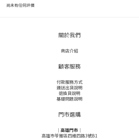
尚未有任何評價
關於我們
商店介紹
顧客服務
付款服務方式
運送出貨說明
退換貨說明
基礎問題說明
門市選購
｜高雄門市｜
高雄市苓雅區四維四路3號B1