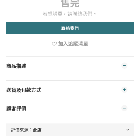
售完
若想購買，請聯絡我們。
聯絡我們
加入追蹤清單
商品描述
送貨及付款方式
顧客評價