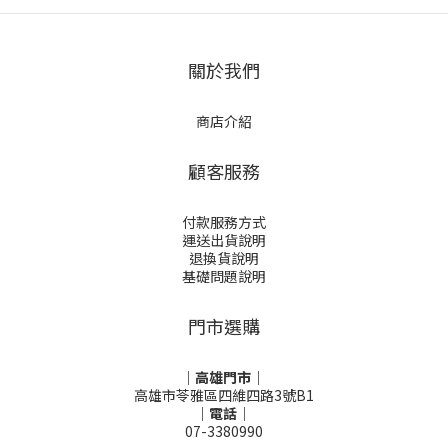
關於我們
商店介紹
顧客服務
付款服務方式
運送出貨說明
退換貨說明
基礎問題說明
門市選購
｜高雄門市｜
高雄市苓雅區四維四路3號B1
｜電話｜
07-3380990