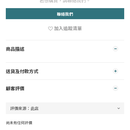
若想購買，請聯絡我們。
聯絡我們
加入追蹤清單
商品描述
送貨及付款方式
顧客評價
尚未有任何評價