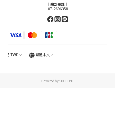
｜總部電話｜
07-2696358
$
TWD
繁體中文
Powered by SHOPLINE