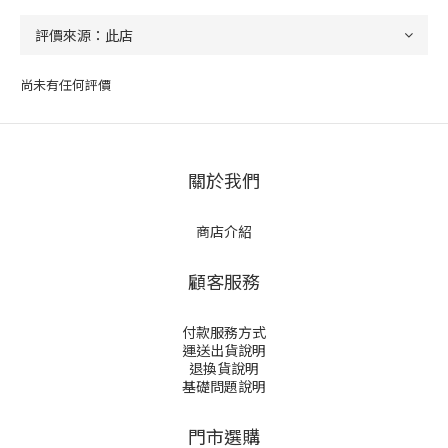
尚未有任何評價
關於我們
商店介紹
顧客服務
付款服務方式
運送出貨說明
退換貨說明
基礎問題說明
門市選購