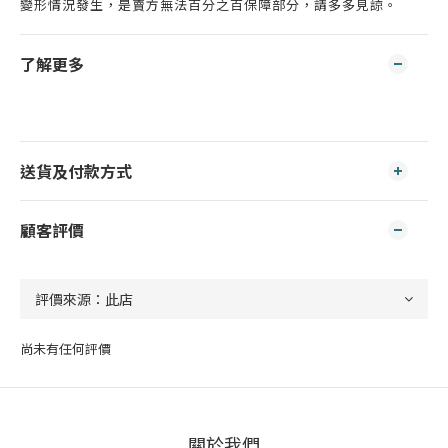
變形情況發生，是賣方無法百分之百保障部分，請多多見諒。
了解更多
送貨及付款方式
顧客評價
尚未有任何評價
關於我們