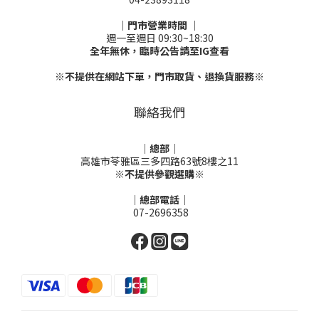
｜門市營業時間 ｜
週一至週日 09:30~18:30
全年無休，臨時公告請至IG查看
※不提供在網站下單，門市取貨、退換貨服務※
聯絡我們
｜總部｜
高雄市苓雅區三多四路63號8樓之11
※不提供參觀選購※
｜總部電話｜
07-2696358