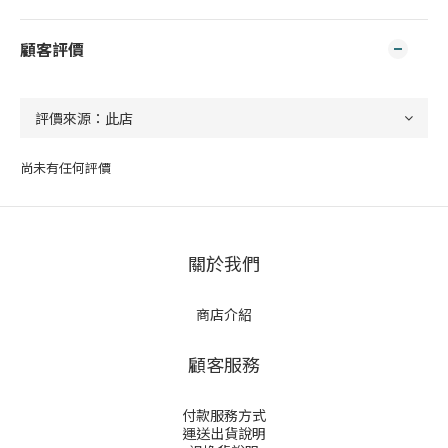
顧客評價
尚未有任何評價
關於我們
商店介紹
顧客服務
付款服務方式
運送出貨說明