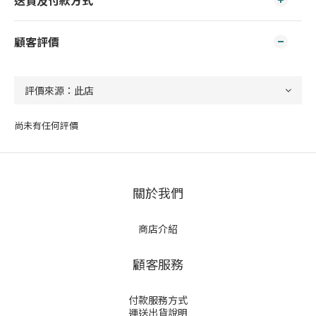
送貨及付款方式
顧客評價
尚未有任何評價
關於我們
商店介紹
顧客服務
付款服務方式
運送出貨說明