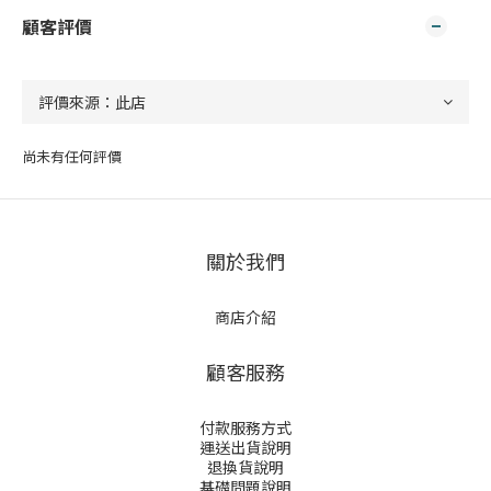
顧客評價
尚未有任何評價
關於我們
商店介紹
顧客服務
付款服務方式
運送出貨說明
退換貨說明
基礎問題說明