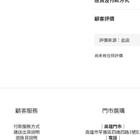
送貨及付款方式
顧客評價
尚未有任何評價
顧客服務
門市選購
付款服務方式
｜高雄門市｜
運送出貨說明
高雄市苓雅區四維四路3號B
退換貨說明
｜電話｜