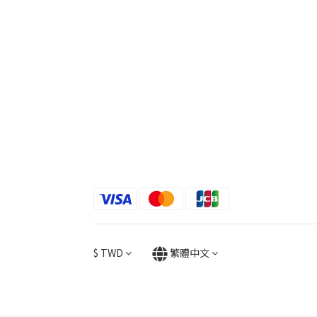
$
TWD
繁體中文