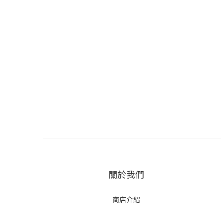
關於我們
商店介紹