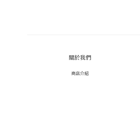
關於我們
商店介紹