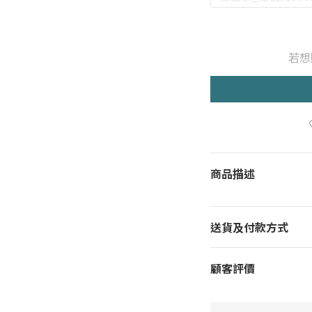
若想
商品描述
送貨及付款方式
顧客評價