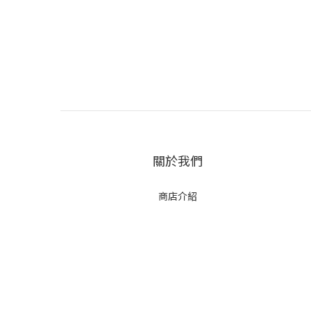
關於我們
商店介紹