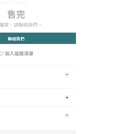
售完
購買，請聯絡我們。
聯絡我們
加入追蹤清單