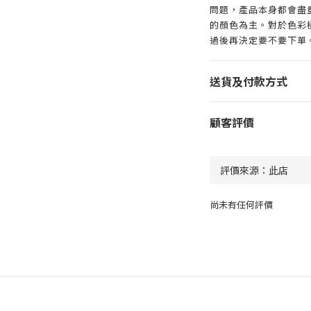
問題，產品本身都會盡
的顏色為主。對於色彩
過後再決定要不要下單
送貨及付款方式
顧客評價
尚未有任何評價