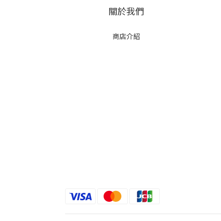
關於我們
商店介紹