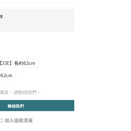
運
3叉】長約62cm
62cm
購買，請聯絡我們。
聯絡我們
加入追蹤清單