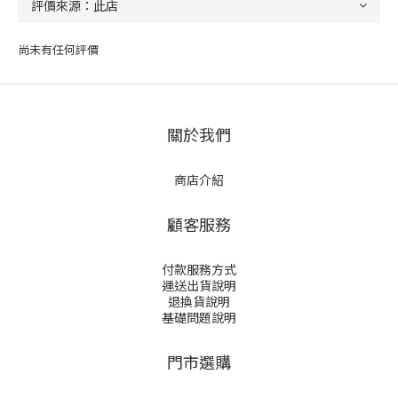
尚未有任何評價
關於我們
商店介紹
顧客服務
付款服務方式
運送出貨說明
退換貨說明
基礎問題說明
門市選購