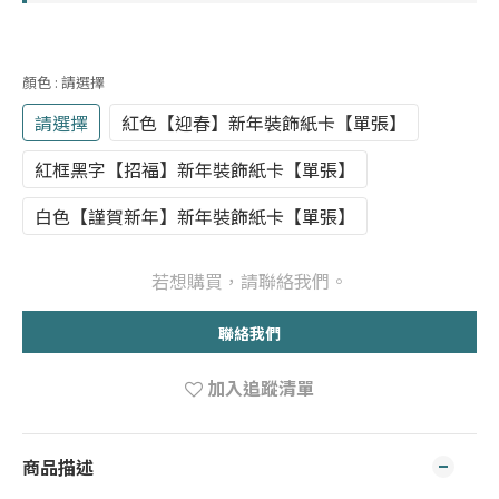
顏色
: 請選擇
請選擇
紅色【迎春】新年裝飾紙卡【單張】
紅框黑字【招福】新年裝飾紙卡【單張】
白色【謹賀新年】新年裝飾紙卡【單張】
若想購買，請聯絡我們。
聯絡我們
加入追蹤清單
商品描述