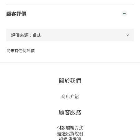
顧客評價
尚未有任何評價
關於我們
商店介紹
顧客服務
付款服務方式
運送出貨說明
退換貨說明