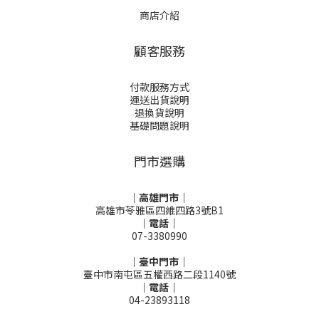
商店介紹
顧客服務
付款服務方式
運送出貨說明
退換貨說明
基礎問題說明
門市選購
｜高雄門市｜
高雄市苓雅區四維四路3號B1
｜電話｜
07-3380990
｜臺中門市｜
臺中市南屯區五權西路二段1140號
｜電話｜
04-23893118