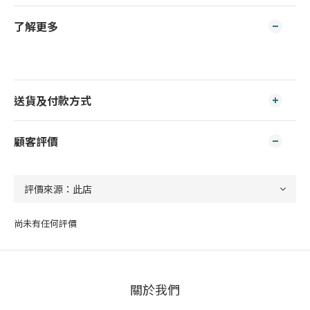
了解更多
送貨及付款方式
顧客評價
尚未有任何評價
關於我們