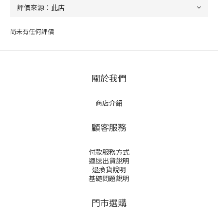
尚未有任何評價
關於我們
商店介紹
顧客服務
付款服務方式
運送出貨說明
退換貨說明
基礎問題說明
門市選購