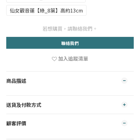
仙女觀音蓮【綠_8葉】高約13cm
若想購買，請聯絡我們。
聯絡我們
加入追蹤清單
商品描述
送貨及付款方式
顧客評價