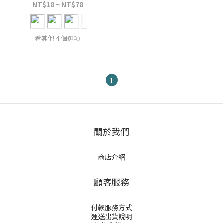
NT$18 ~ NT$78
看其他 4 個選項
1
關於我們
商店介紹
顧客服務
付款服務方式
運送出貨說明