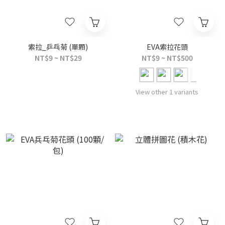
索拉_乒乓菊 (單顆)
EVA索拉花頭
NT$9 ~ NT$29
NT$9 ~ NT$500
View other 1 variants