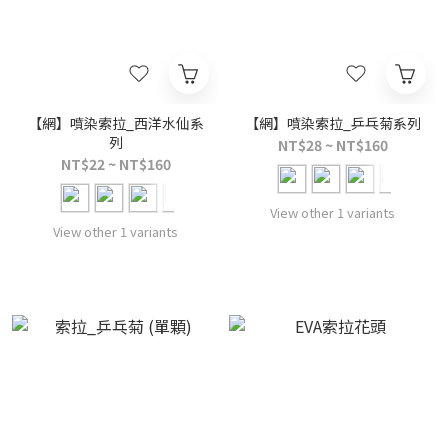
【網】噴染索拉_西洋水仙系
【網】噴染索拉_乒乓菊系列
列
NT$28 ~ NT$160
NT$22 ~ NT$160
View other 1 variants
View other 1 variants