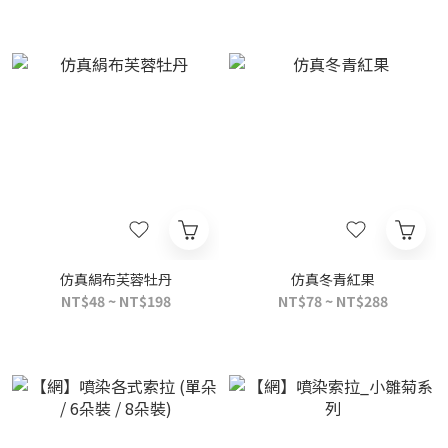
仿真絹布芙蓉牡丹
仿真冬青紅果
NT$48 ~ NT$198
NT$78 ~ NT$288