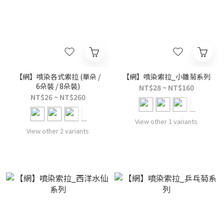
【網】噴染各式索拉 (單朵 /
【網】噴染索拉_小雛菊系列
6朵裝 / 8朵裝)
NT$28 ~ NT$160
NT$26 ~ NT$260
View other 1 variants
View other 2 variants