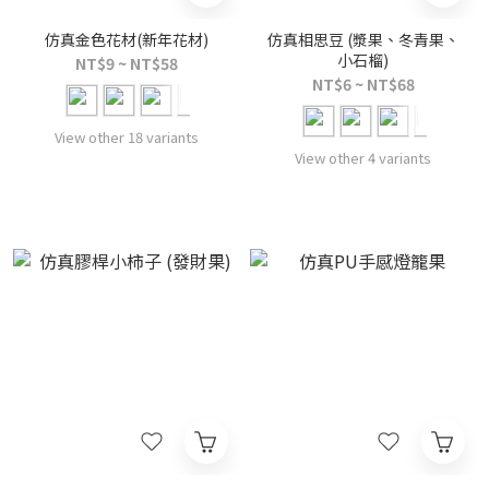
仿真金色花材(新年花材)
仿真相思豆 (漿果、冬青果、
小石榴)
NT$9 ~ NT$58
NT$6 ~ NT$68
View other 18 variants
View other 4 variants