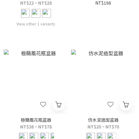
NT$22 ~ NT$28
NT$198
View other 1 variants
極簡風花瓶盆器
仿水泥造型盆器
NT$38 ~ NT$78
NT$20 ~ NT$70