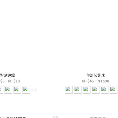
聖誕鈴鐺
聖誕裝飾球
$6 ~ NT$10
NT$45 ~ NT$90
+ 8