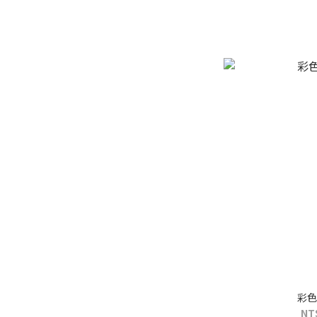
彩色
NT