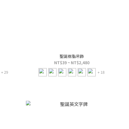
聖誕樹脂吊飾
NT$39 ~ NT$2,480
+ 29
+ 18