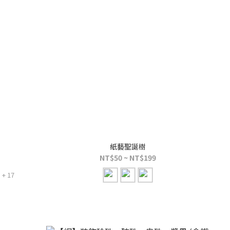
紙藝聖誕樹
NT$50 ~ NT$199
+ 17