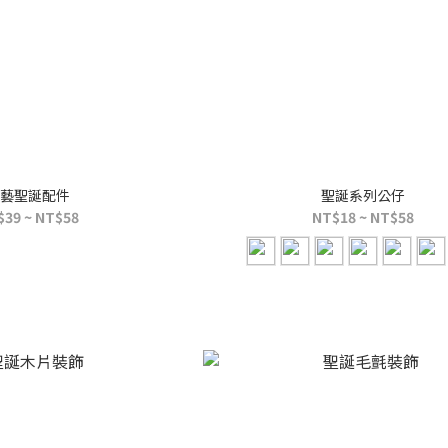
藝聖誕配件
聖誕系列公仔
$39 ~ NT$58
NT$18 ~ NT$58