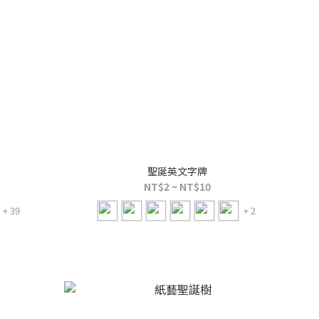
聖誕英文字牌
NT$2 ~ NT$10
+ 39
+ 2