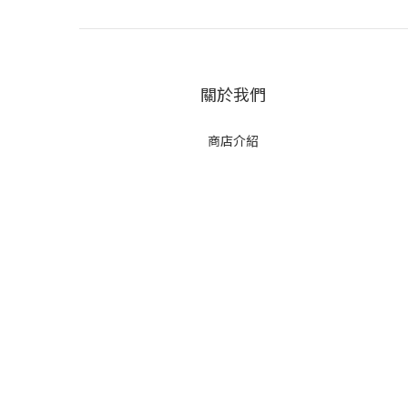
關於我們
商店介紹