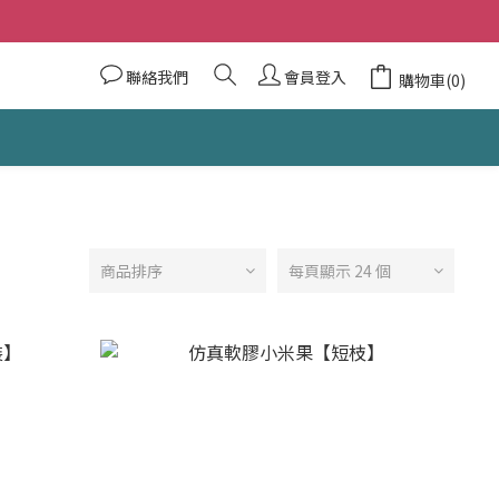
聯絡我們
會員登入
購物車(0)
商品排序
每頁顯示 24 個