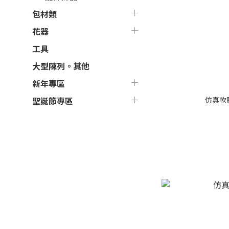
包材類
花器
工具
大型陳列。其他
新年專區
仿真軟
聖誕節專區