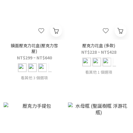
鏡面壓克力花盒(壓克力雪
壓克力花盒 (多款)
屋)
NT$228 ~ NT$428
NT$299 ~ NT$640
看其他 1 個選項
看其他 3 個選項