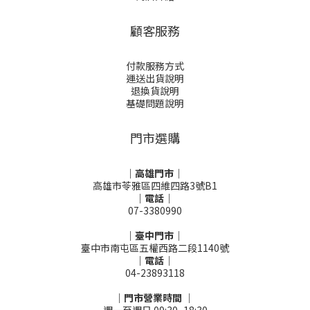
顧客服務
付款服務方式
運送出貨說明
退換貨說明
基礎問題說明
門市選購
｜高雄門市｜
高雄市苓雅區四維四路3號B1
｜電話｜
07-3380990
｜臺中門市｜
臺中市南屯區五權西路二段1140號
｜電話｜
04-23893118
｜門市營業時間 ｜