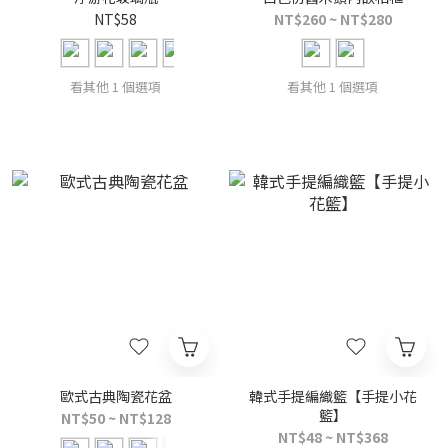
NT$58
NT$260 ~ NT$280
看其他 1 個選項
看其他 1 個選項
歐式古典陶瓷花盆
韓式手提編織籃【手提小花
籃】
NT$50 ~ NT$128
NT$48 ~ NT$368