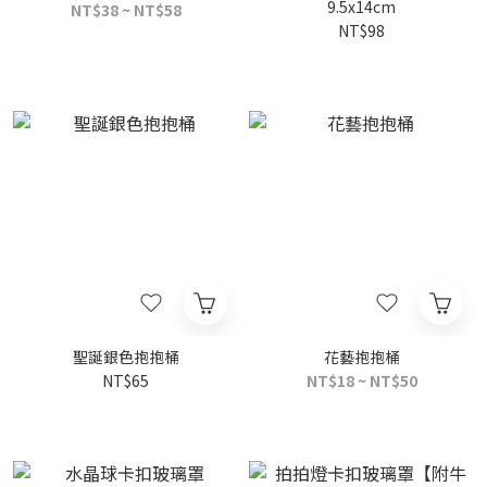
9.5x14cm
NT$38 ~ NT$58
NT$98
聖誕銀色抱抱桶
花藝抱抱桶
NT$65
NT$18 ~ NT$50