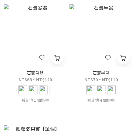
石膏盆器
石膏半盆
NT$68 ~ NT$120
NT$70 ~ NT$110
看其他 1 個選項
看其他 4 個選項